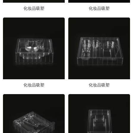
化妆品吸塑
化妆品吸塑
化妆品吸塑
化妆品吸塑