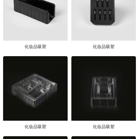
化妆品吸塑
化妆品吸塑
化妆品吸塑
化妆品吸塑