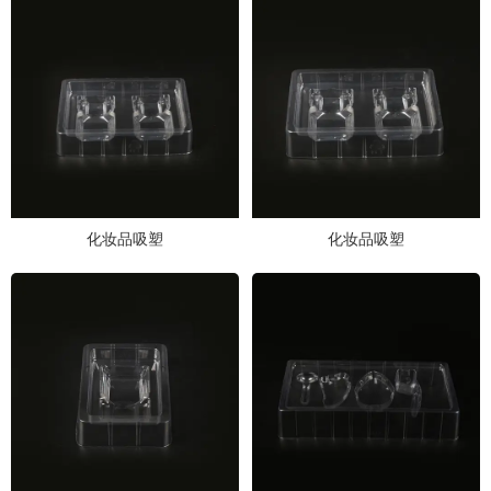
化妆品吸塑
化妆品吸塑