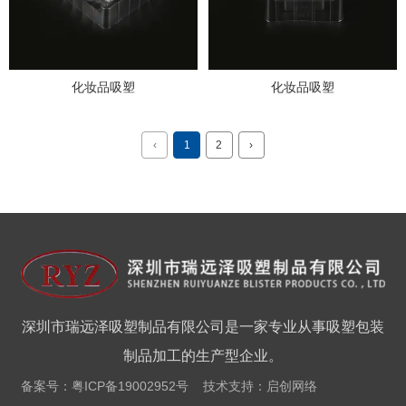
化妆品吸塑
化妆品吸塑
‹
1
2
›
深圳市瑞远泽吸塑制品有限公司是一家专业从事吸塑包装
制品加工的生产型企业。
备案号：
粤ICP备19002952号
技术支持：
启创网络